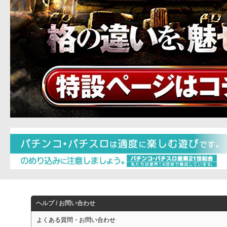
ヘルプ / お問い合わせ
よくある質問・お問い合わせ