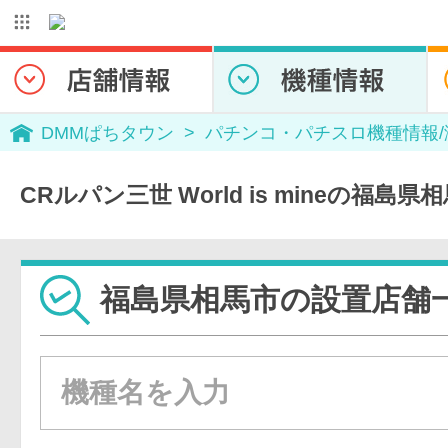
DMMぱちタウン
パチンコ・パチスロ機種情報
CRルパン三世 World is mineの福島
福島県相馬市の設置店舗