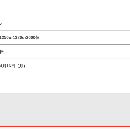
5
1250or1380or2000個
回転
04月16日（月）