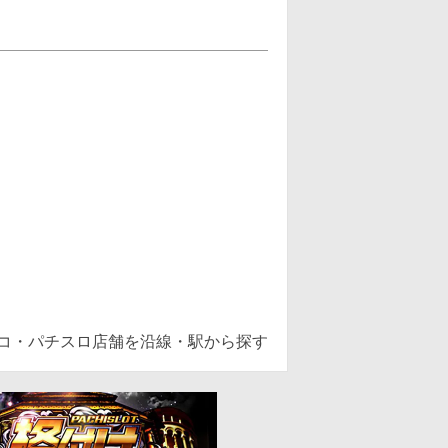
ンコ・パチスロ店舗を沿線・駅から探す