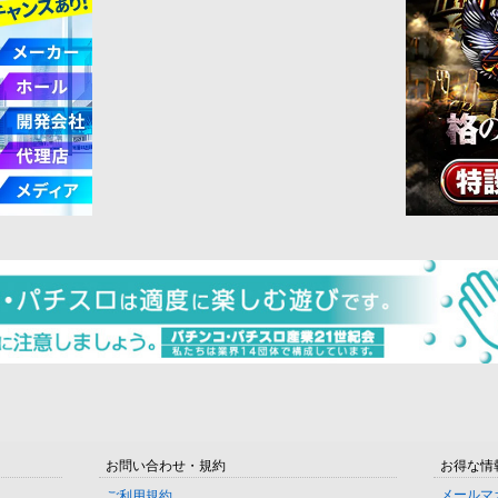
お問い合わせ・規約
お得な情
メールマ
ご利用規約