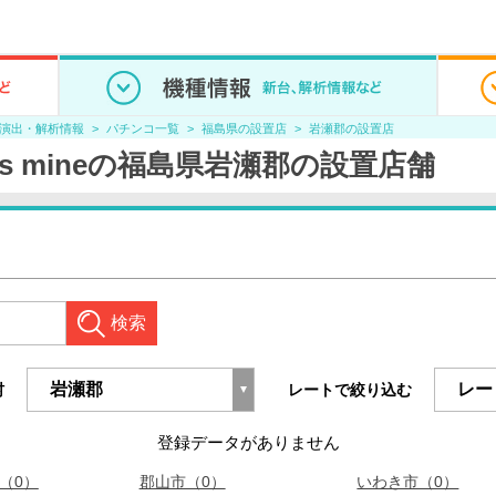
/演出・解析情報
パチンコ一覧
福島県の設置店
岩瀬郡の設置店
 is mineの福島県岩瀬郡の設置店舗
検索
村
レートで絞り込む
登録データがありません
（0）
郡山市（0）
いわき市（0）