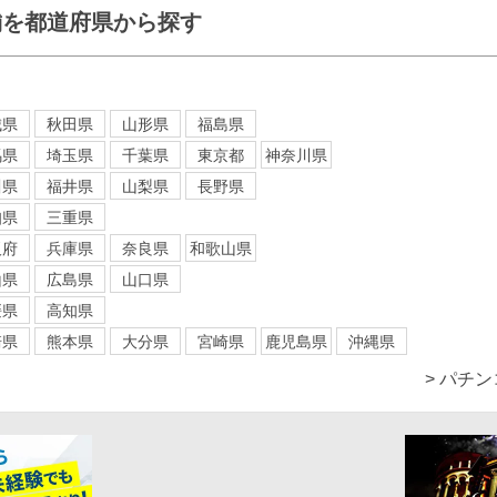
舗を都道府県から探す
城県
秋田県
山形県
福島県
馬県
埼玉県
千葉県
東京都
神奈川県
川県
福井県
山梨県
長野県
知県
三重県
阪府
兵庫県
奈良県
和歌山県
山県
広島県
山口県
媛県
高知県
崎県
熊本県
大分県
宮崎県
鹿児島県
沖縄県
> パチ