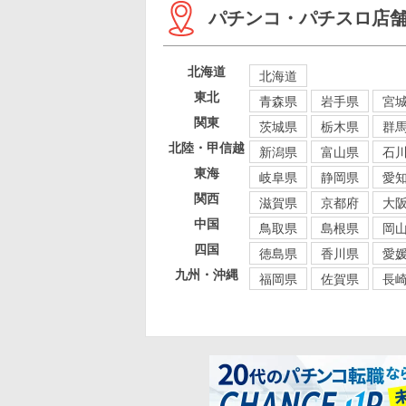
パチンコ・パチスロ店
北海道
北海道
東北
青森県
岩手県
宮
関東
茨城県
栃木県
群
北陸・甲信越
新潟県
富山県
石
東海
岐阜県
静岡県
愛
関西
滋賀県
京都府
大
中国
鳥取県
島根県
岡
四国
徳島県
香川県
愛
九州・沖縄
福岡県
佐賀県
長