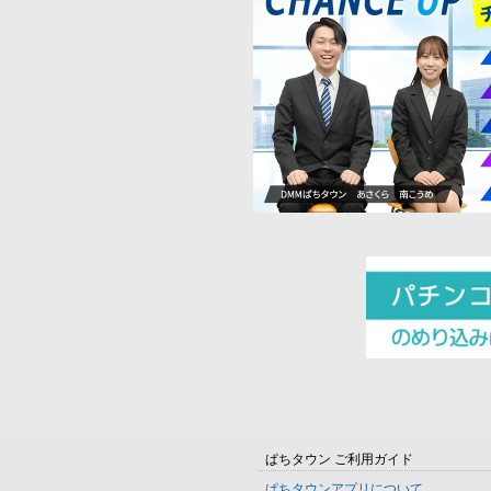
ぱちタウン ご利用ガイド
ぱちタウンアプリについて