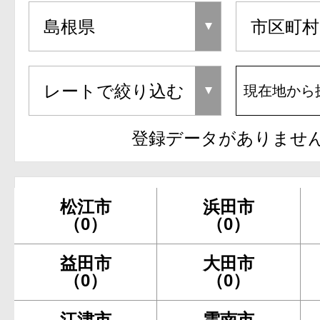
現在地から
登録データがありませ
松江市
浜田市
（0）
（0）
益田市
大田市
（0）
（0）
江津市
雲南市