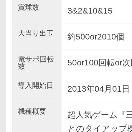
賞球数
3&2&10&15
大当り出玉
約500or2010個
電サポ回転
50or100回転o
数
導入開始日
2013年04月01
機種概要
超人気ゲーム『
とのタイアップ