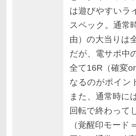
は遊びやすいラ
スペック。通常
由）の大当りは全
だが、電サポ中
全て16R（確変o
なるのがポイン
また、通常時には
回転で終わって
（覚醒印モード＝