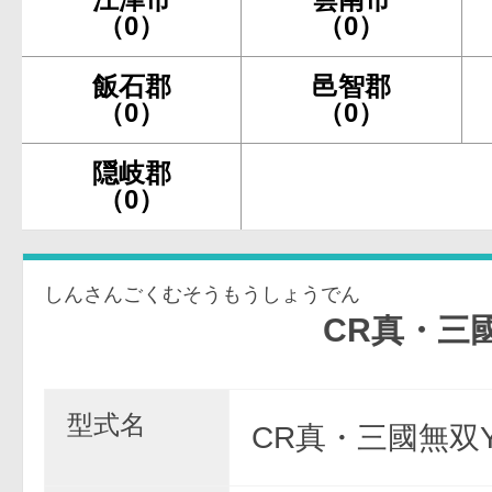
（0）
（0）
飯石郡
邑智郡
（0）
（0）
隠岐郡
（0）
しんさんごくむそうもうしょうでん
CR真・三國無双 
型式名
CR真・三國無双Y