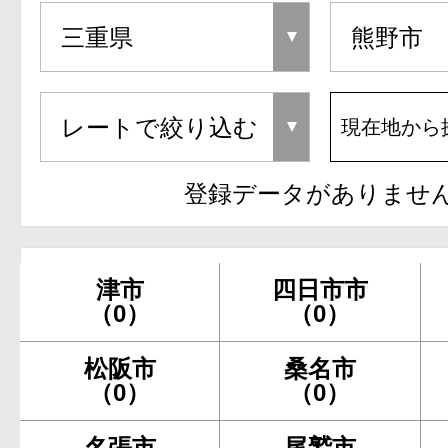
現在地から
登録データがありませ
津市
四日市市
（0）
（0）
松阪市
桑名市
（0）
（0）
名張市
尾鷲市