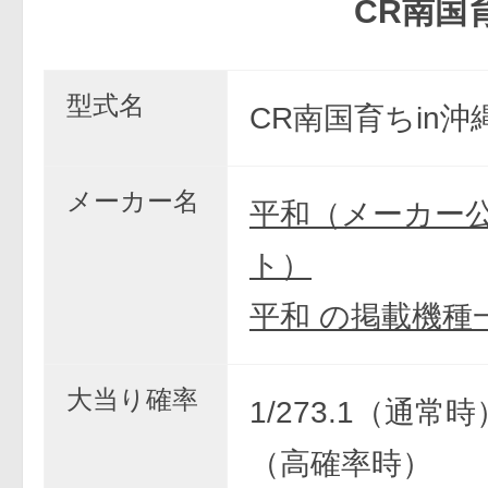
CR南国育ちin
型式名
CR南国育ちin沖
メーカー名
平和（メーカー
ト）
平和 の掲載機種
大当り確率
1/273.1（通常時）
（高確率時）