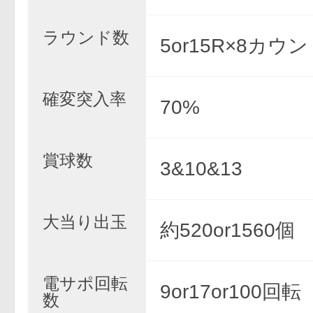
ラウンド数
5or15R×8カウ
確変突入率
70%
賞球数
3&10&13
大当り出玉
約520or1560個
電サポ回転
9or17or100回転
数