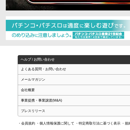
ヘルプ / お問い合わせ
よくある質問・お問い合わせ
メールマガジン
会社概要
事業提携・事業譲渡(M&A)
プレスリリース
・会員規約
・個人情報保護に関して
・特定商取引法に基づく表示
・規