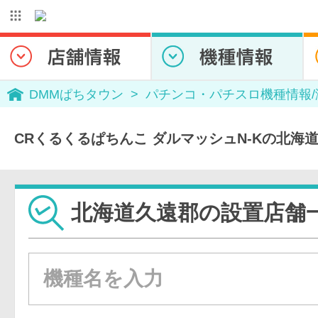
DMMぱちタウン
パチンコ・パチスロ機種情報
CRくるくるぱちんこ ダルマッシュN-Kの北海
北海道久遠郡の設置店舗