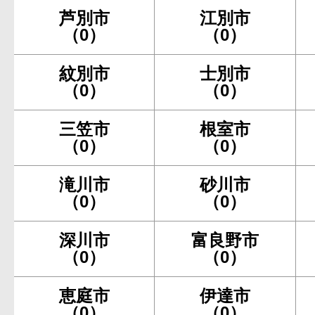
芦別市
江別市
（0）
（0）
紋別市
士別市
（0）
（0）
三笠市
根室市
（0）
（0）
滝川市
砂川市
（0）
（0）
深川市
富良野市
（0）
（0）
恵庭市
伊達市
（0）
（0）