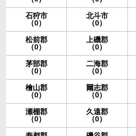
石狩市
北斗市
（0）
（0）
松前郡
上磯郡
（0）
（0）
茅部郡
二海郡
（0）
（0）
檜山郡
爾志郡
（0）
（0）
瀬棚郡
久遠郡
（0）
（0）
寿都郡
磯谷郡