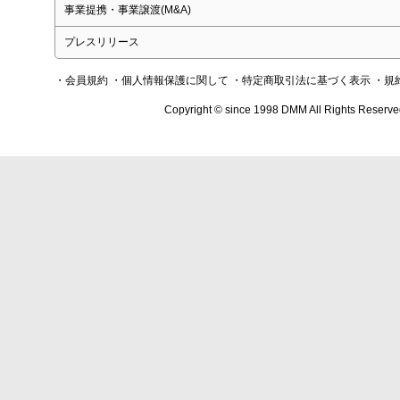
事業提携・事業譲渡(M&A)
プレスリリース
・会員規約
・個人情報保護に関して
・特定商取引法に基づく表示
・規
Copyright © since 1998 DMM All Rights Reserve