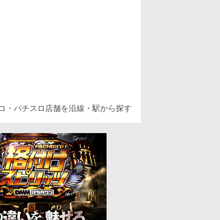
ンコ・パチスロ店舗を沿線・駅から探す