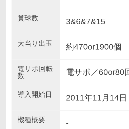
賞球数
3&6&7&15
大当り出玉
約470or1900個
電サポ回転
電サポ／60or80
数
導入開始日
2011年11月14
機種概要
-