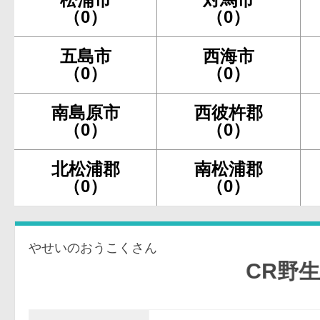
（0）
（0）
五島市
西海市
（0）
（0）
南島原市
西彼杵郡
（0）
（0）
北松浦郡
南松浦郡
（0）
（0）
やせいのおうこくさん
CR野生の王国