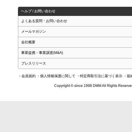
ヘルプ / お問い合わせ
よくある質問・お問い合わせ
メールマガジン
会社概要
事業提携・事業譲渡(M&A)
プレスリリース
・会員規約
・個人情報保護に関して
・特定商取引法に基づく表示
・規
Copyright © since 1998 DMM All Rights Reserve