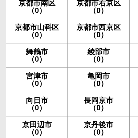
京都市南区
京都市右京区
（0）
（0）
京都市山科区
京都市西京区
（0）
（0）
舞鶴市
綾部市
（0）
（0）
宮津市
亀岡市
（0）
（0）
向日市
長岡京市
（0）
（0）
京田辺市
京丹後市
（0）
（0）