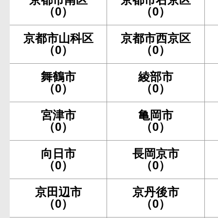
（0）
（0）
京都市山科区
京都市西京区
（0）
（0）
舞鶴市
綾部市
（0）
（0）
宮津市
亀岡市
（0）
（0）
向日市
長岡京市
（0）
（0）
京田辺市
京丹後市
（0）
（0）