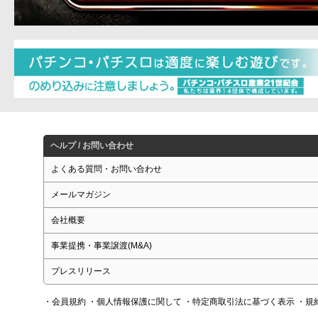
ヘルプ / お問い合わせ
よくある質問・お問い合わせ
メールマガジン
会社概要
事業提携・事業譲渡(M&A)
プレスリリース
・会員規約
・個人情報保護に関して
・特定商取引法に基づく表示
・規