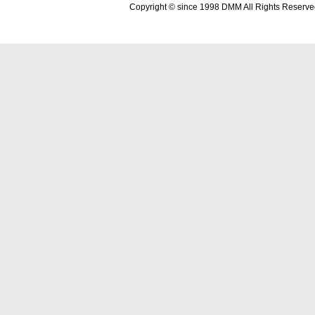
Copyright © since 1998 DMM All Rights Reserve