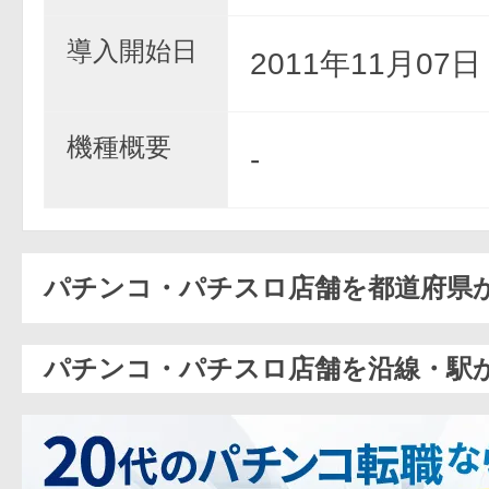
導入開始日
2011年11月07
機種概要
-
パチンコ・パチスロ店舗を都道府県
パチンコ・パチスロ店舗を沿線・駅