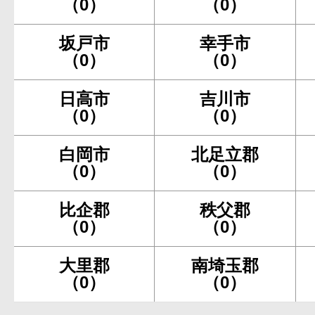
（0）
（0）
坂戸市
幸手市
（0）
（0）
日高市
吉川市
（0）
（0）
白岡市
北足立郡
（0）
（0）
比企郡
秩父郡
（0）
（0）
大里郡
南埼玉郡
（0）
（0）