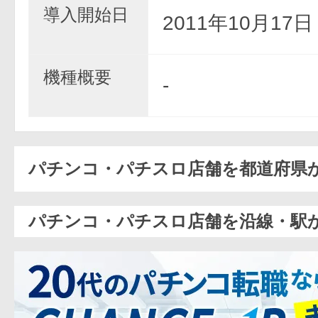
導入開始日
2011年10月17
機種概要
-
パチンコ・パチスロ店舗を都道府県
パチンコ・パチスロ店舗を沿線・駅