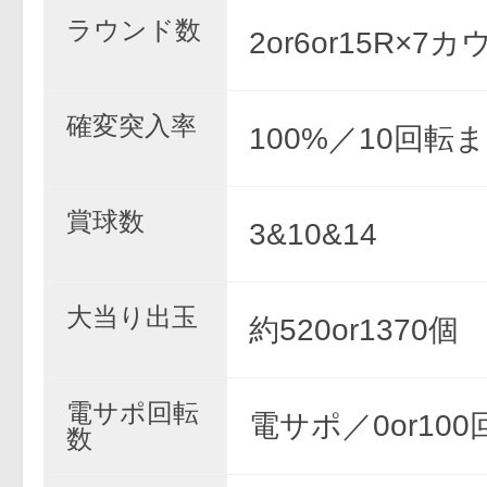
ラウンド数
2or6or15R×7
確変突入率
100%／10回転
賞球数
3&10&14
大当り出玉
約520or1370個
電サポ回転
電サポ／0or100
数