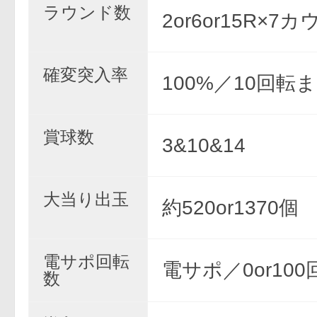
ラウンド数
2or6or15R×7
確変突入率
100%／10回転
賞球数
3&10&14
大当り出玉
約520or1370個
電サポ回転
電サポ／0or100
数