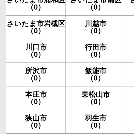
（0）
（0）
さいたま市岩槻区
川越市
（0）
（0）
川口市
行田市
（0）
（0）
所沢市
飯能市
（0）
（0）
本庄市
東松山市
（0）
（0）
狭山市
羽生市
（0）
（0）