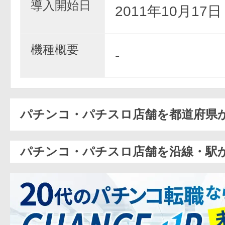
導入開始日
2011年10月17
機種概要
-
パチンコ・パチスロ店舗を都道府県
パチンコ・パチスロ店舗を沿線・駅