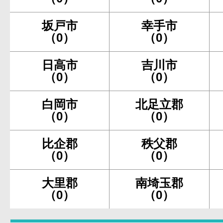
坂戸市
幸手市
（0）
（0）
日高市
吉川市
（0）
（0）
白岡市
北足立郡
（0）
（0）
比企郡
秩父郡
（0）
（0）
大里郡
南埼玉郡
（0）
（0）