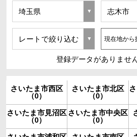
現在地から
登録データがありませ
さいたま市西区
さいたま市北区
さ
（0）
（0）
さいたま市見沼区
さいたま市中央区
（0）
（0）
さいたま市浦和区
さいたま市南区