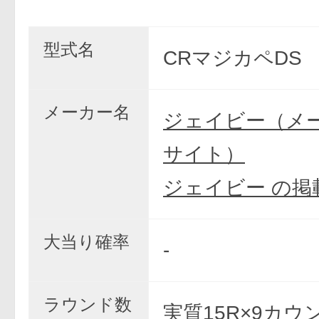
型式名
CRマジカペDS
メーカー名
ジェイビー（メ
サイト）
ジェイビー の掲
大当り確率
-
ラウンド数
実質15R×9カウ