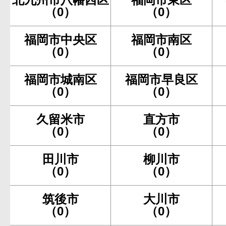
（0）
（0）
福岡市中央区
福岡市南区
（0）
（0）
福岡市城南区
福岡市早良区
（0）
（0）
久留米市
直方市
（0）
（0）
田川市
柳川市
（0）
（0）
筑後市
大川市
（0）
（0）