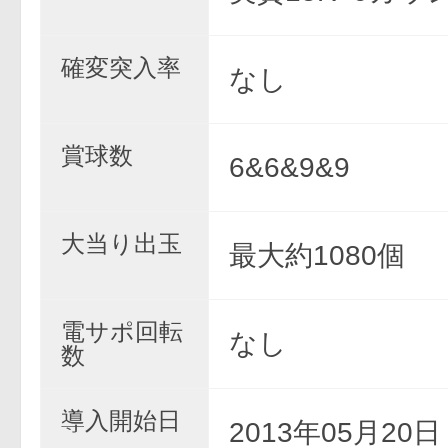
確変突入率
なし
賞球数
6&6&9&9
大当り出玉
最大約1080個
電サポ回転
なし
数
導入開始日
2013年05月20