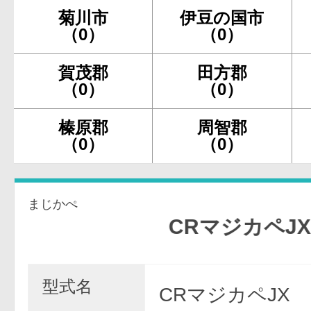
菊川市
伊豆の国市
（0）
（0）
賀茂郡
田方郡
（0）
（0）
榛原郡
周智郡
（0）
（0）
まじかぺ
CRマジカペJX
型式名
CRマジカペJX