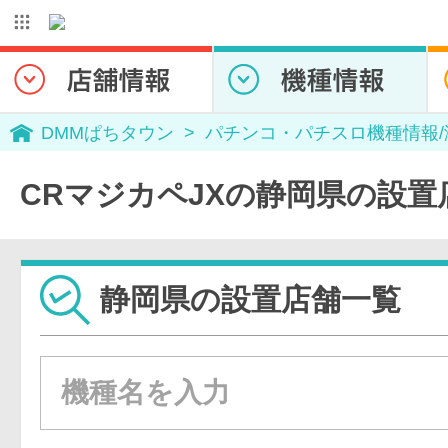
DMMぱちタウン
パチンコ・パチスロ機種情報
CRマジカペJXの静岡県の設置
静岡県の設置店舗一覧