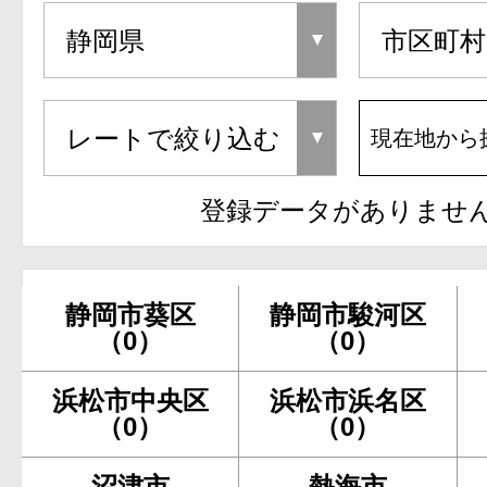
現在地から
登録データがありませ
静岡市葵区
静岡市駿河区
（0）
（0）
浜松市中央区
浜松市浜名区
（0）
（0）
沼津市
熱海市