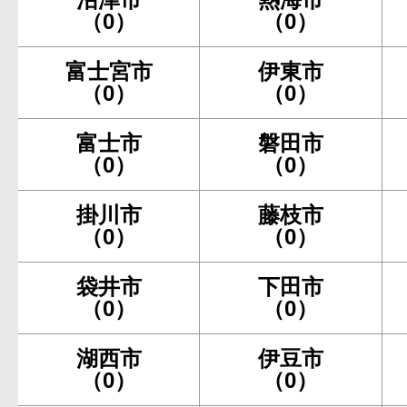
（0）
（0）
富士宮市
伊東市
（0）
（0）
富士市
磐田市
（0）
（0）
掛川市
藤枝市
（0）
（0）
袋井市
下田市
（0）
（0）
湖西市
伊豆市
（0）
（0）