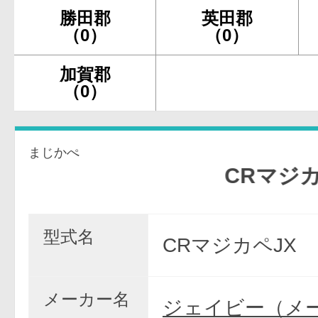
勝田郡
英田郡
（0）
（0）
加賀郡
（0）
まじかぺ
CRマジカペJ
型式名
CRマジカペJX
メーカー名
ジェイビー（メ