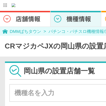
DMMぱちタウン
パチンコ・パチスロ機種情報
CRマジカペJXの岡山県の設置
岡山県の設置店舗一覧