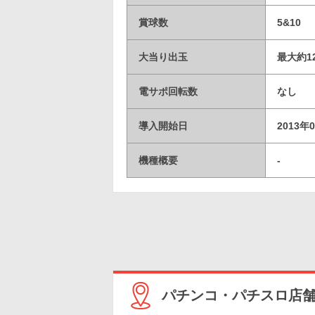
賞球数
5&10
大当り出玉
最大約1
電サポ回転数
なし
導入開始日
2013年
機種概要
-
パチンコ・パチスロ店