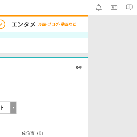
0件
佐伯市（0）