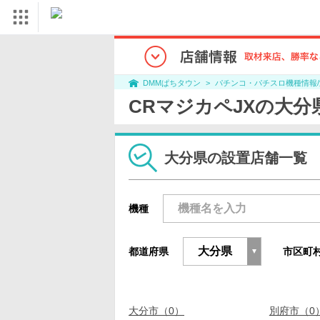
パチンコ・パチスロ機種情報
DMMぱちタウン
CRマジカペJXの大分
大分県の設置店舗一覧
機種
都道府県
市区町
大分市（0）
別府市（0