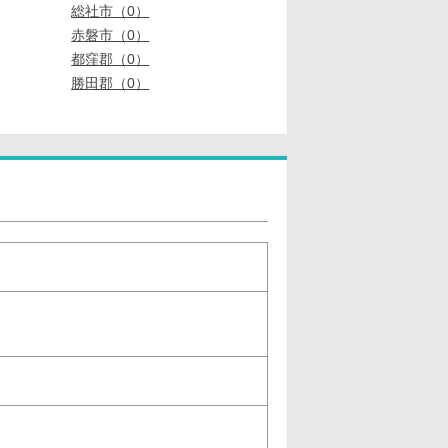
総社市（0）
赤磐市（0）
都窪郡（0）
勝田郡（0）