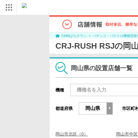
パチンコ・パチスロ機種情報
DMMぱちタウン
CRJ-RUSH RSJの
岡山県の設置店舗一覧
機種
都道府県
市区町
岡山市北区（0）
岡山市中区