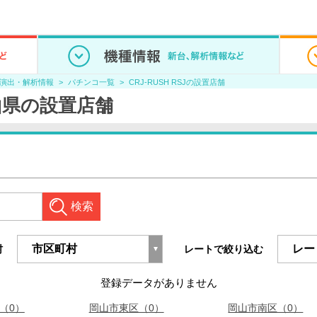
/演出・解析情報
パチンコ一覧
CRJ-RUSH RSJの設置店舗
岡山県の設置店舗
検索
村
レートで絞り込む
登録データがありません
（0）
岡山市東区（0）
岡山市南区（0）