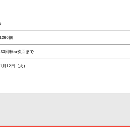
3
1260個
33回転or次回まで
01月12日（火）