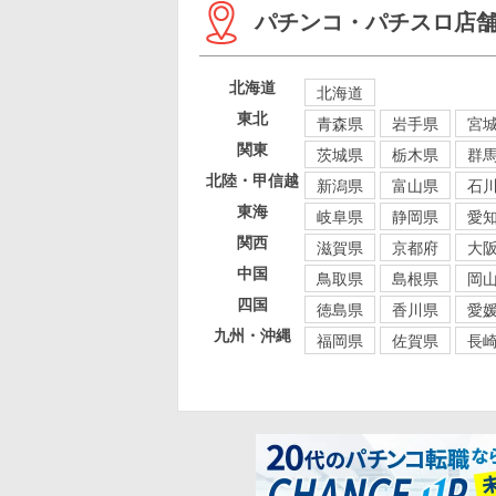
パチンコ・パチスロ店
北海道
北海道
東北
青森県
岩手県
宮
関東
茨城県
栃木県
群
北陸・甲信越
新潟県
富山県
石
東海
岐阜県
静岡県
愛
関西
滋賀県
京都府
大
中国
鳥取県
島根県
岡
四国
徳島県
香川県
愛
九州・沖縄
福岡県
佐賀県
長