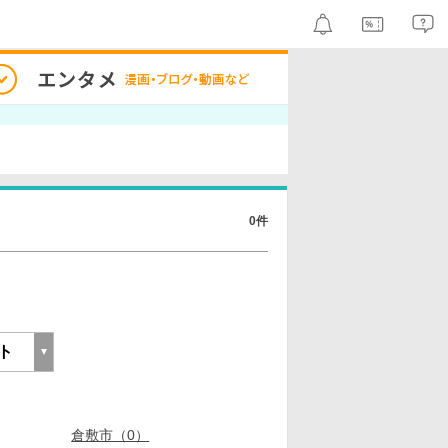
0件
倉敷市（0）