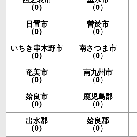
（0）
（0）
日置市
曽於市
（0）
（0）
いちき串木野市
南さつま市
（0）
（0）
奄美市
南九州市
（0）
（0）
姶良市
鹿児島郡
（0）
（0）
出水郡
姶良郡
（0）
（0）