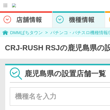
DMMぱちタウン
パチンコ・パチスロ機種情報
CRJ-RUSH RSJの鹿児島県
鹿児島県の設置店舗一覧