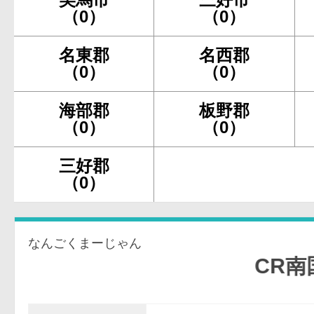
（0）
（0）
名東郡
名西郡
（0）
（0）
海部郡
板野郡
（0）
（0）
三好郡
（0）
なんごくまーじゃん
CR南国麻