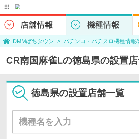
DMMぱちタウン
パチンコ・パチスロ機種情報
CR南国麻雀Lの徳島県の設置店
徳島県の設置店舗一覧