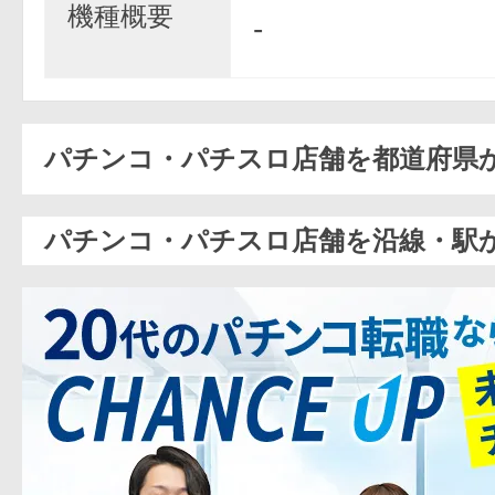
機種概要
-
パチンコ・パチスロ店舗を都道府県
パチンコ・パチスロ店舗を沿線・駅