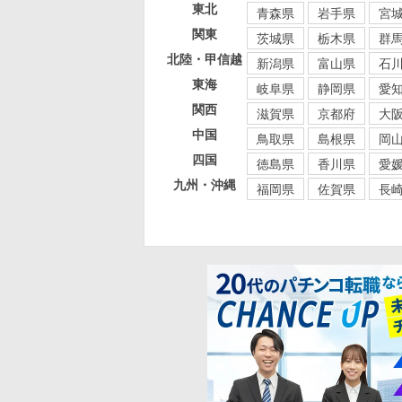
東北
青森県
岩手県
宮
関東
茨城県
栃木県
群
北陸・甲信越
新潟県
富山県
石
東海
岐阜県
静岡県
愛
関西
滋賀県
京都府
大
中国
鳥取県
島根県
岡
四国
徳島県
香川県
愛
九州・沖縄
福岡県
佐賀県
長