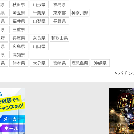
城県
秋田県
山形県
福島県
馬県
埼玉県
千葉県
東京都
神奈川県
川県
福井県
山梨県
長野県
知県
三重県
阪府
兵庫県
奈良県
和歌山県
山県
広島県
山口県
媛県
高知県
崎県
熊本県
大分県
宮崎県
鹿児島県
沖縄県
> パチ