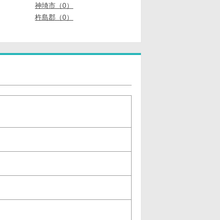
神埼市（0）
杵島郡（0）