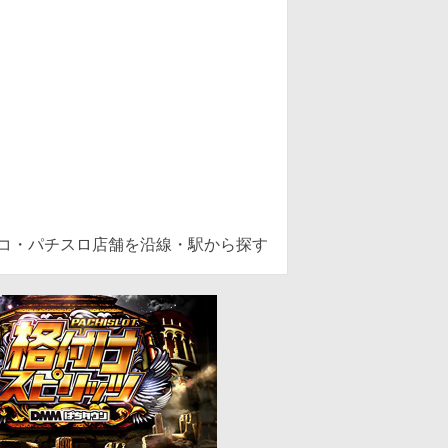
ンコ・パチスロ店舗を沿線・駅から探す