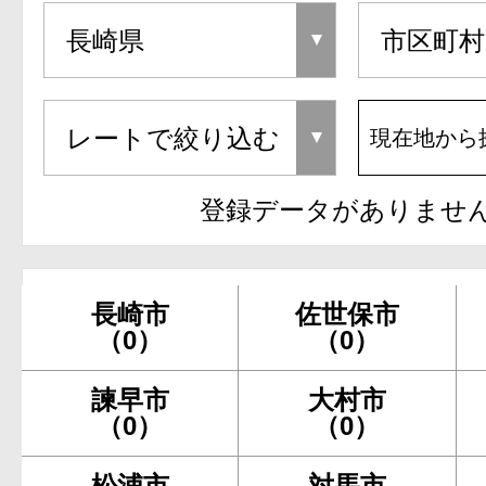
現在地から
登録データがありませ
長崎市
佐世保市
（0）
（0）
諫早市
大村市
（0）
（0）
松浦市
対馬市