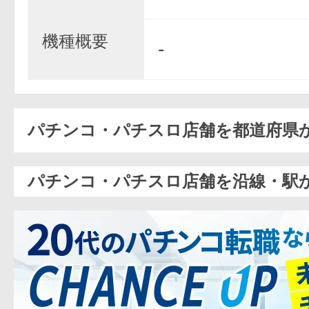
機種概要
-
パチンコ・パチスロ店舗を都道府県
パチンコ・パチスロ店舗を沿線・駅