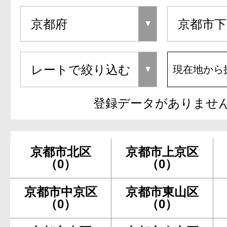
現在地から
登録データがありませ
京都市北区
京都市上京区
（0）
（0）
京都市中京区
京都市東山区
（0）
（0）