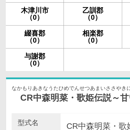
木津川市
乙訓郡
（0）
（0）
綴喜郡
相楽郡
（0）
（0）
与謝郡
（0）
なかもりあきなうたひめでんせつあまいささやき
R中森明菜・歌姫伝説～甘いささ
型式名
CR中森明菜・歌姫