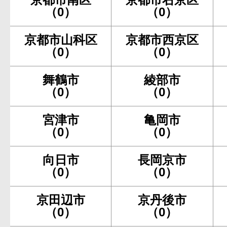
（0）
（0）
京都市山科区
京都市西京区
（0）
（0）
舞鶴市
綾部市
（0）
（0）
宮津市
亀岡市
（0）
（0）
向日市
長岡京市
（0）
（0）
京田辺市
京丹後市
（0）
（0）