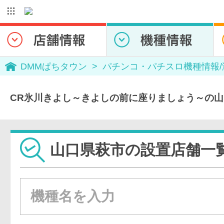
DMMぱちタウン
パチンコ・パチスロ機種情報
CR氷川きよし～きよしの前に座りましょう～の
山口県萩市の設置店舗一