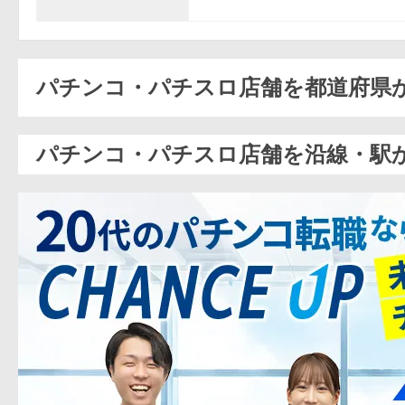
パチンコ・パチスロ店舗を都道府県
パチンコ・パチスロ店舗を沿線・駅