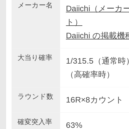
メーカー名
Daiichi（メー
ト）
Daiichi の掲載
大当り確率
1/315.5（通常時）
（高確率時）
ラウンド数
16R×8カウント
確変突入率
63%