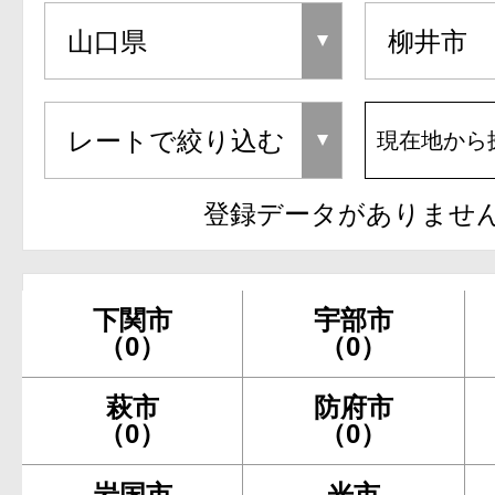
現在地から
登録データがありませ
下関市
宇部市
（0）
（0）
萩市
防府市
（0）
（0）
岩国市
光市