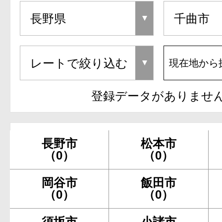
現在地から
登録データがありませ
長野市
松本市
（0）
（0）
岡谷市
飯田市
（0）
（0）
須坂市
小諸市