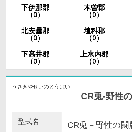
下伊那郡
木曽郡
（0）
（0）
北安曇郡
埴科郡
（0）
（0）
下高井郡
上水内郡
（0）
（0）
うさぎやせいのとうはい
CR兎‐野性の闘牌
型式名
CR兎－野性の闘牌