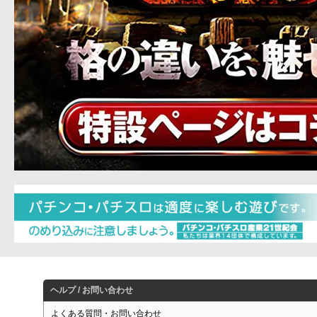
ヘルプ / お問い合わせ
よくある質問・お問い合わせ