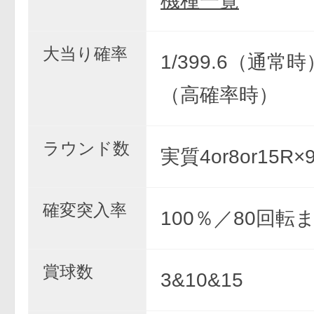
機種一覧
大当り確率
1/399.6（通常時）
（高確率時）
ラウンド数
実質4or8or15R
確変突入率
100％／80回転
賞球数
3&10&15