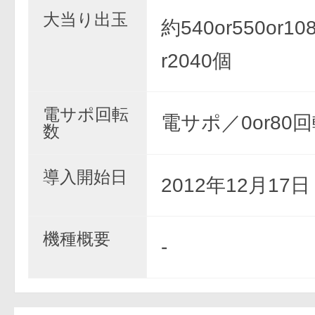
大当り出玉
約540or550or108
r2040個
電サポ回転
電サポ／0or80
数
導入開始日
2012年12月17
機種概要
-