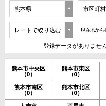
現在地から
登録データがありませ
熊本市中央区
熊本市東区
（0）
（0）
熊本市南区
熊本市北区
（0）
（0）
人吉市
荒尾市