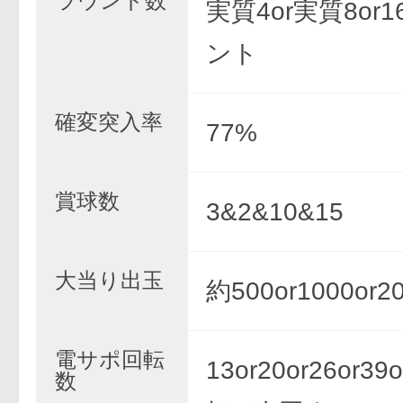
ラウンド数
実質4or実質8or1
ント
確変突入率
77%
賞球数
3&2&10&15
大当り出玉
約500or1000or2
電サポ回転
13or20or26or39
数