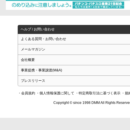
ヘルプ / お問い合わせ
よくある質問・お問い合わせ
メールマガジン
会社概要
事業提携・事業譲渡(M&A)
プレスリリース
・会員規約
・個人情報保護に関して
・特定商取引法に基づく表示
・規
Copyright © since 1998 DMM All Rights Reserve