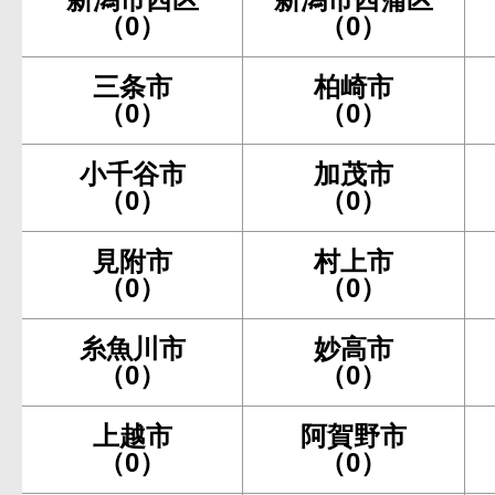
（0）
（0）
三条市
柏崎市
（0）
（0）
小千谷市
加茂市
（0）
（0）
見附市
村上市
（0）
（0）
糸魚川市
妙高市
（0）
（0）
上越市
阿賀野市
（0）
（0）