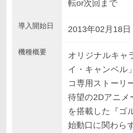
転or次回まで
導入開始日
2013年02月18
機種概要
オリジナルキャ
イ・キャンベル
コ専用ストーリ
待望の2Dアニメ
を搭載した『ゴル
始動口に関わら