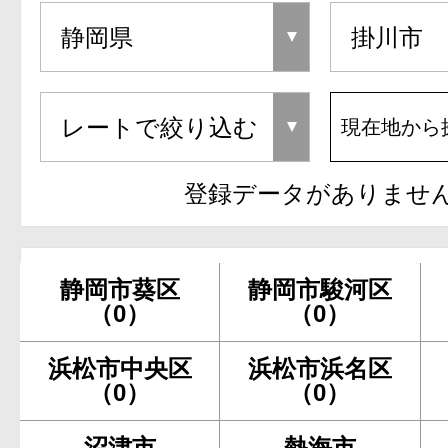
現在地から
登録データがありませ
静岡市葵区
静岡市駿河区
（0）
（0）
浜松市中央区
浜松市浜名区
（0）
（0）
沼津市
熱海市