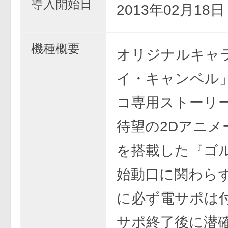
導入開始日
2013年02月18
機種概要
オリジナルキャ
イ・キャンベル
コ専用ストーリ
待望の2Dアニメ
を搭載した『ゴル
始動口に関わら
に必ず電サポは
サポ終了後に潜