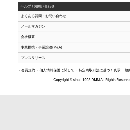
ヘルプ / お問い合わせ
よくある質問・お問い合わせ
メールマガジン
会社概要
事業提携・事業譲渡(M&A)
プレスリリース
・会員規約
・個人情報保護に関して
・特定商取引法に基づく表示
・規
Copyright © since 1998 DMM All Rights Reserve