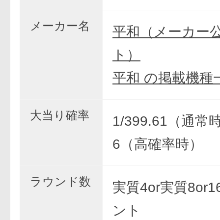
メーカー名
平和（メーカー
ト）
平和 の掲載機種
大当り確率
1/399.61（通常時
6（高確率時）
ラウンド数
実質4or実質8or1
ント