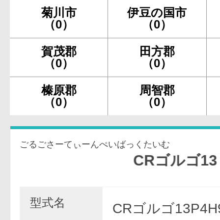
菊川市
伊豆の国市
（0）
（0）
賀茂郡
田方郡
（0）
（0）
榛原郡
周智郡
（0）
（0）
ごるごさーてぃーんぺいばっくたいむ
CRゴルゴ13 PAYBA
型式名
CRゴルゴ13P4H