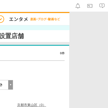
の設置店舗
0件
京都市東山区（0）