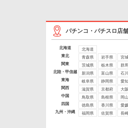
パチンコ・パチスロ店
北海道
北海道
東北
青森県
岩手県
宮
関東
茨城県
栃木県
群
北陸・甲信越
新潟県
富山県
石
東海
岐阜県
静岡県
愛
関西
滋賀県
京都府
大
中国
鳥取県
島根県
岡
四国
徳島県
香川県
愛
九州・沖縄
福岡県
佐賀県
長