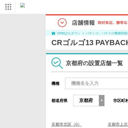
パチンコ・パチスロ機種情報
DMMぱちタウン
CRゴルゴ13 PAYBA
京都府の設置店舗一覧
機種
都道府県
市区町
京都市北区（0）
京都市上京