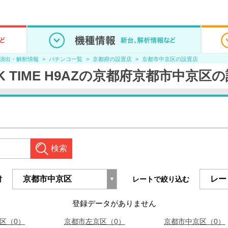
/演出・解析情報
パチンコ一覧
京都府の設置店
京都市中京区の設置店
CK TIME H9AZの京都府京都市中京区
検索
村
レートで絞り込む
登録データがありません
区（0）
京都市左京区（0）
京都市中京区（0）