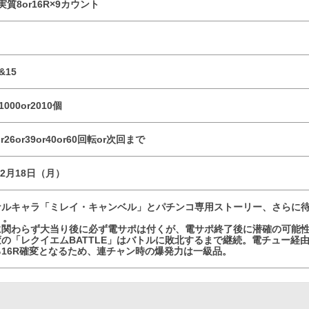
実質8or16R×9カウント
&15
1000or2010個
or26or39or40or60回転or次回まで
02月18日（月）
ナルキャラ「ミレイ・キャンベル」とパチンコ専用ストーリー、さらに待
』。
に関わらず大当り後に必ず電サポは付くが、電サポ終了後に潜確の可能
の「レクイエムBATTLE」はバトルに敗北するまで継続。電チュー経由
16R確変となるため、連チャン時の爆発力は一級品。