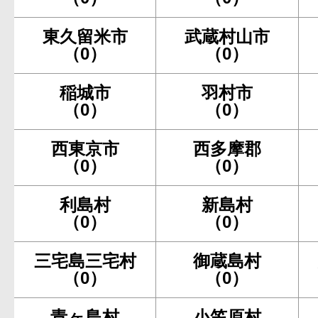
東久留米市
武蔵村山市
（0）
（0）
稲城市
羽村市
（0）
（0）
西東京市
西多摩郡
（0）
（0）
利島村
新島村
（0）
（0）
三宅島三宅村
御蔵島村
（0）
（0）
青ヶ島村
小笠原村