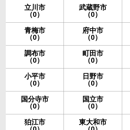
立川市
武蔵野市
（0）
（0）
青梅市
府中市
（0）
（0）
調布市
町田市
（0）
（0）
小平市
日野市
（0）
（0）
国分寺市
国立市
（0）
（0）
狛江市
東大和市
（0）
（0）