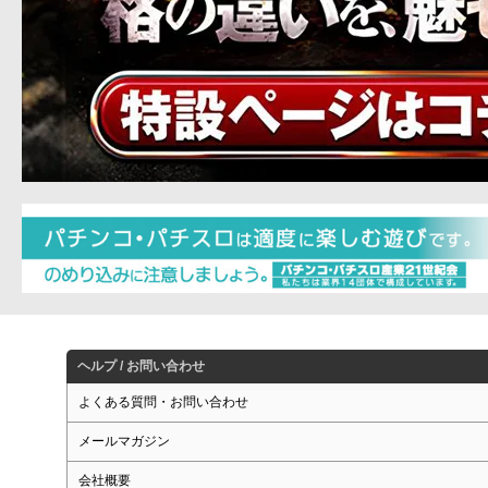
ヘルプ / お問い合わせ
よくある質問・お問い合わせ
メールマガジン
会社概要