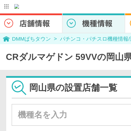
DMMぱちタウン
パチンコ・パチスロ機種情報
CRダルマゲドン 59VVの岡山
岡山県の設置店舗一覧