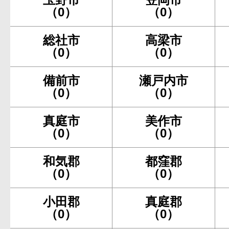
（0）
（0）
総社市
高梁市
（0）
（0）
備前市
瀬戸内市
（0）
（0）
真庭市
美作市
（0）
（0）
和気郡
都窪郡
（0）
（0）
小田郡
真庭郡
（0）
（0）