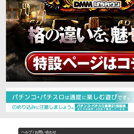
ヘルプ / お問い合わせ