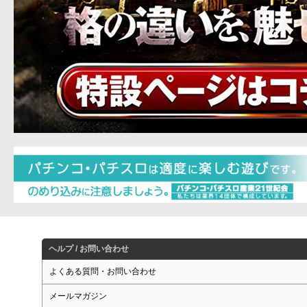
ヘルプ / お問い合わせ
よくある質問・お問い合わせ
メールマガジン