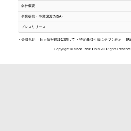
会社概要
事業提携・事業譲渡(M&A)
プレスリリース
・会員規約
・個人情報保護に関して
・特定商取引法に基づく表示
・規
Copyright © since 1998 DMM All Rights Reserve