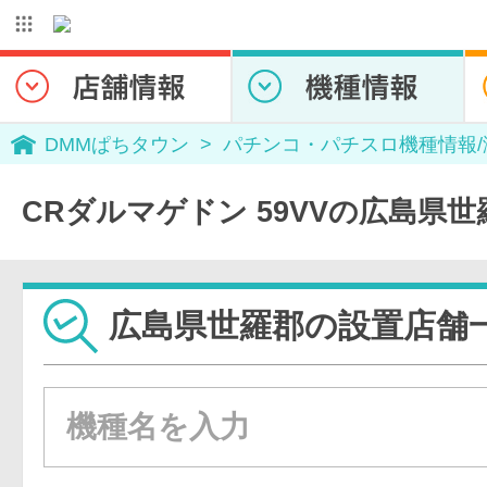
DMMぱちタウン
パチンコ・パチスロ機種情報
CRダルマゲドン 59VVの広島県
広島県世羅郡の設置店舗