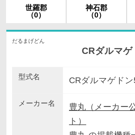
世羅郡
神石郡
（0）
（0）
だるまげどん
CRダルマゲドン 5
型式名
CRダルマゲドン5
メーカー名
豊丸（メーカー
ト）