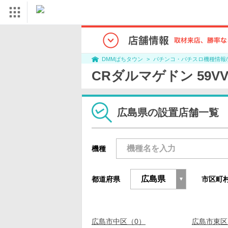
パチンコ・パチスロ機種情報
DMMぱちタウン
CRダルマゲドン 59
広島県の設置店舗一覧
機種
都道府県
市区町
広島市中区（0）
広島市東区