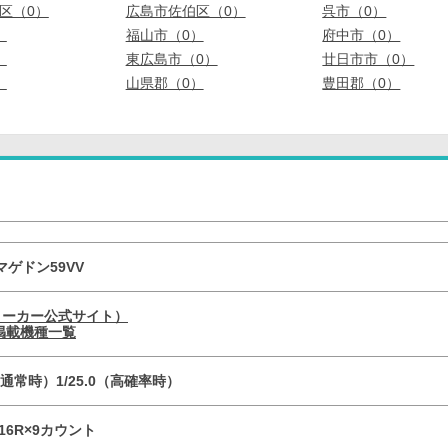
区（0）
広島市佐伯区（0）
呉市（0）
）
福山市（0）
府中市（0）
）
東広島市（0）
廿日市市（0）
）
山県郡（0）
豊田郡（0）
マゲドン59VV
メーカー公式サイト）
掲載機種一覧
9（通常時）1/25.0（高確率時）
or16R×9カウント