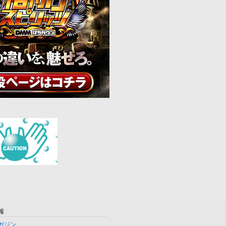
報
ガジン