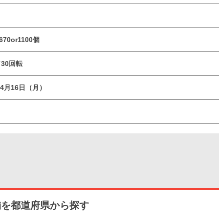
670or1100個
30回転
04月16日（月）
舗を都道府県から探す