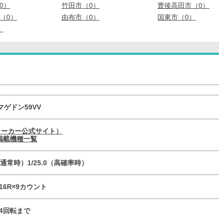
0）
竹田市（0）
豊後高田市（0）
（0）
由布市（0）
国東市（0）
）
マゲドン59VV
メーカー公式サイト）
掲載機種一覧
9（通常時）1/25.0（高確率時）
or16R×9カウント
34回転まで