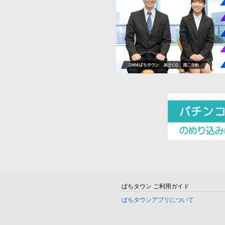
ぱちタウン ご利用ガイド
ぱちタウンアプリについて