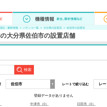
/演出・解析情報
パチンコ一覧
大分県の設置店
佐伯市の設置店
VVの大分県佐伯市の設置店舗
検索
村
レートで絞り込む
登録データがありません
）
中津市（0）
日田市（0）