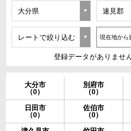
現在地から
登録データがありませ
大分市
別府市
（0）
（0）
日田市
佐伯市
（0）
（0）
津久見市
竹田市