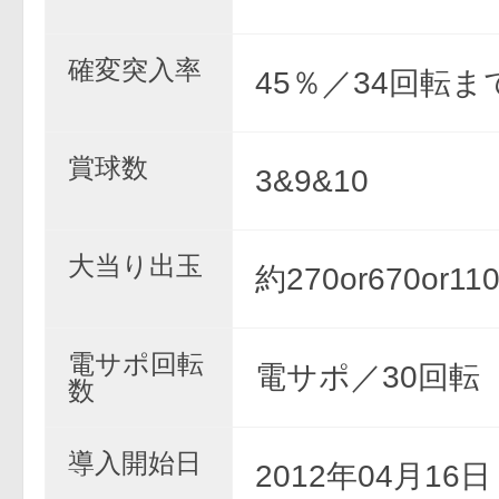
確変突入率
45％／34回転ま
賞球数
3&9&10
大当り出玉
約270or670or11
電サポ回転
電サポ／30回転
数
導入開始日
2012年04月16