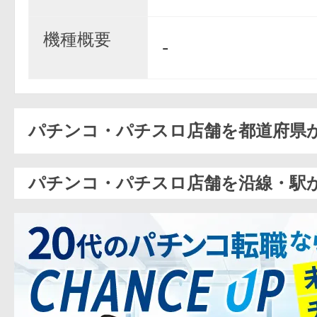
機種概要
-
パチンコ・パチスロ店舗を都道府県
パチンコ・パチスロ店舗を沿線・駅