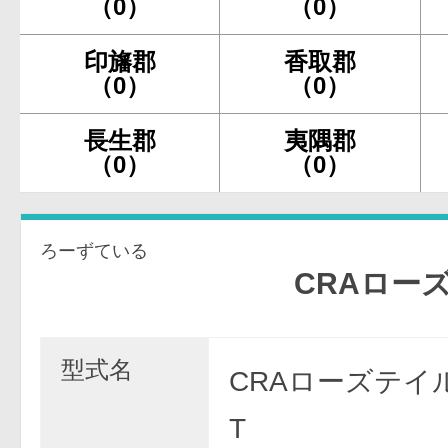
（0）
（0）
印旛郡
香取郡
（0）
（0）
長生郡
夷隅郡
（0）
（0）
ろーずている
CRAローズテイル
型式名
CRAローズテイル
T