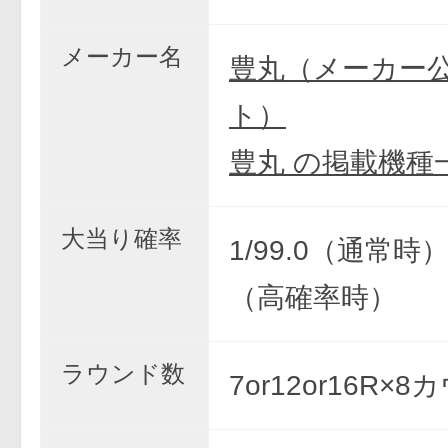
メーカー名
豊丸（メーカー
ト）
豊丸 の掲載機種
大当り確率
1/99.0（通常時）1
（高確率時）
ラウンド数
7or12or16R×