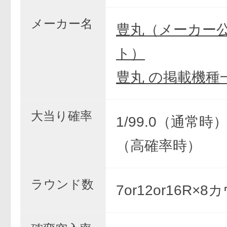
メーカー名
豊丸（メーカー
ト）
豊丸 の掲載機種
大当り確率
1/99.0（通常時）1
（高確率時）
ラウンド数
7or12or16R×