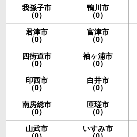
我孫子市
鴨川市
（0）
（0）
君津市
富津市
（0）
（0）
四街道市
袖ヶ浦市
（0）
（0）
印西市
白井市
（0）
（0）
南房総市
匝瑳市
（0）
（0）
山武市
いすみ市
（0）
（0）