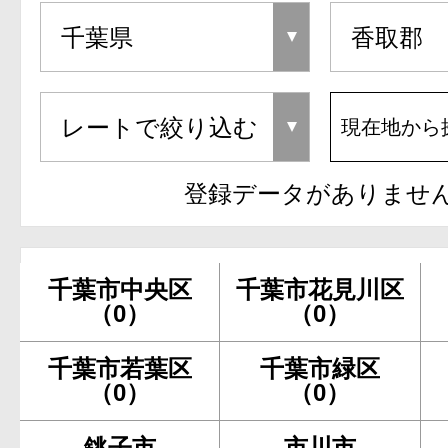
現在地から
登録データがありませ
千葉市中央区
千葉市花見川区
（0）
（0）
千葉市若葉区
千葉市緑区
（0）
（0）
銚子市
市川市