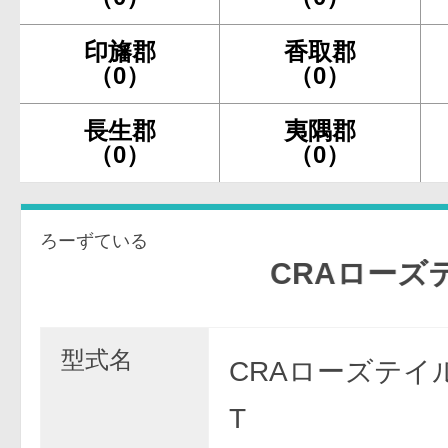
印旛郡
香取郡
（0）
（0）
長生郡
夷隅郡
（0）
（0）
ろーずている
CRAローズテイルE
型式名
CRAローズテイル
T