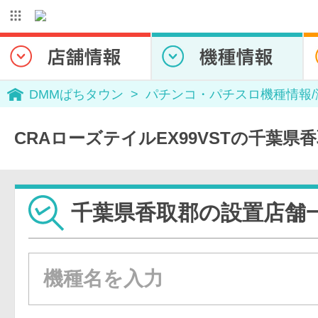
DMMぱちタウン
パチンコ・パチスロ機種情報
CRAローズテイルEX99VSTの千葉県
千葉県香取郡の設置店舗