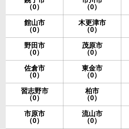
（0）
（0）
館山市
木更津市
（0）
（0）
野田市
茂原市
（0）
（0）
佐倉市
東金市
（0）
（0）
習志野市
柏市
（0）
（0）
市原市
流山市
（0）
（0）