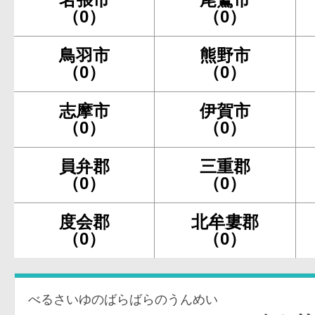
（0）
（0）
鳥羽市
熊野市
（0）
（0）
志摩市
伊賀市
（0）
（0）
員弁郡
三重郡
（0）
（0）
度会郡
北牟婁郡
（0）
（0）
べるさいゆのばらばらのうんめい