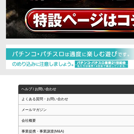
ヘルプ / お問い合わせ
よくある質問・お問い合わせ
メールマガジン
会社概要
事業提携・事業譲渡(M&A)