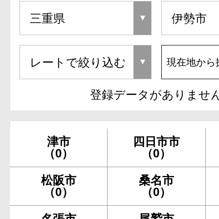
現在地から
登録データがありませ
津市
四日市市
（0）
（0）
松阪市
桑名市
（0）
（0）
名張市
尾鷲市