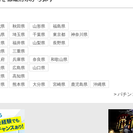
城県
秋田県
山形県
福島県
馬県
埼玉県
千葉県
東京都
神奈川県
川県
福井県
山梨県
長野県
知県
三重県
阪府
兵庫県
奈良県
和歌山県
山県
広島県
山口県
媛県
高知県
崎県
熊本県
大分県
宮崎県
鹿児島県
沖縄県
> パチ