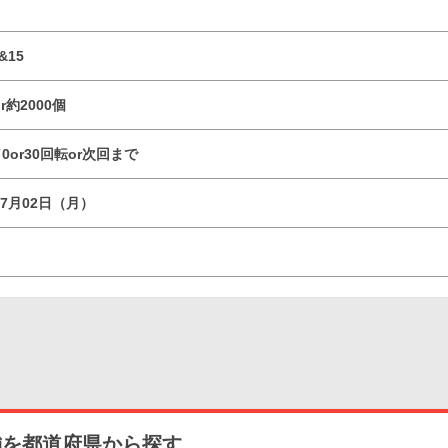
&15
or約2000個
0or30回転or次回まで
07月02日（月）
舗を都道府県から探す