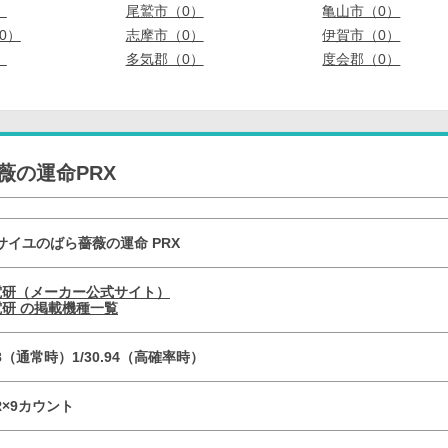
）
尾鷲市（0）
亀山市（0）
0）
志摩市（0）
伊賀市（0）
）
多気郡（0）
度会郡（0）
薇の運命PRX
サイユのばら薔薇の運命 PRX
電研（メーカー公式サイト）
研 の掲載機種一覧
.88（通常時）1/30.94（高確率時）
6R×9カウント