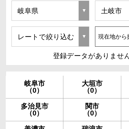
現在地から
登録データがありませ
岐阜市
大垣市
（0）
（0）
多治見市
関市
（0）
（0）
美濃市
瑞浪市