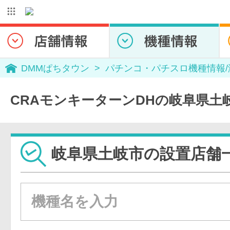
DMMぱちタウン
パチンコ・パチスロ機種情報
CRAモンキーターンDHの岐阜県土
岐阜県土岐市の設置店舗