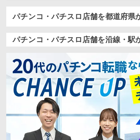
パチンコ・パチスロ店舗を都道府県
パチンコ・パチスロ店舗を沿線・駅