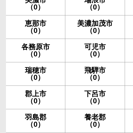
（0）
（0）
恵那市
美濃加茂市
（0）
（0）
各務原市
可児市
（0）
（0）
瑞穂市
飛騨市
（0）
（0）
郡上市
下呂市
（0）
（0）
羽島郡
養老郡
（0）
（0）