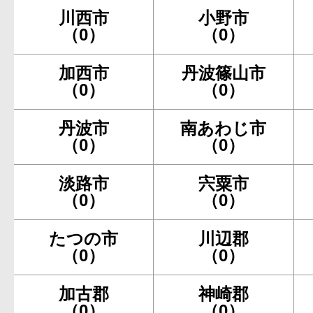
川西市
小野市
（0）
（0）
加西市
丹波篠山市
（0）
（0）
丹波市
南あわじ市
（0）
（0）
淡路市
宍粟市
（0）
（0）
たつの市
川辺郡
（0）
（0）
加古郡
神崎郡
（0）
（0）