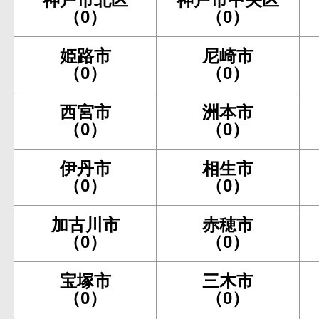
（0）
（0）
姫路市
尼崎市
（0）
（0）
西宮市
洲本市
（0）
（0）
伊丹市
相生市
（0）
（0）
加古川市
赤穂市
（0）
（0）
宝塚市
三木市
（0）
（0）