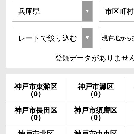
現在地から
登録データがありませ
神戸市東灘区
神戸市灘区
（0）
（0）
神戸市長田区
神戸市須磨区
（0）
（0）
神戸市北区
神戸市中央区