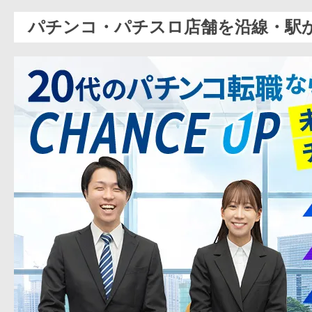
パチンコ・パチスロ店舗を沿線・駅