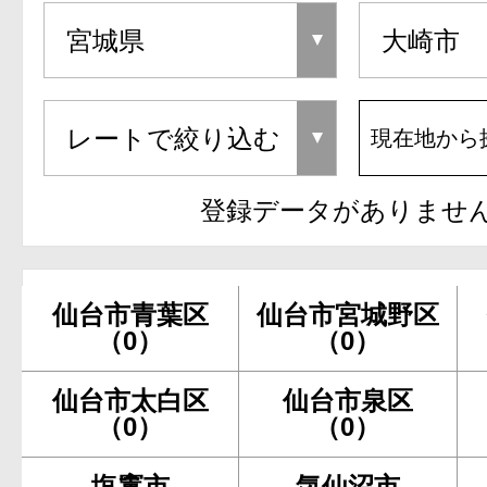
現在地から
登録データがありませ
仙台市青葉区
仙台市宮城野区
（0）
（0）
仙台市太白区
仙台市泉区
（0）
（0）
塩竃市
気仙沼市