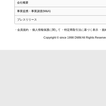
会社概要
事業提携・事業譲渡(M&A)
プレスリリース
・会員規約
・個人情報保護に関して
・特定商取引法に基づく表示
・規
Copyright © since 1998 DMM All Rights Reserve