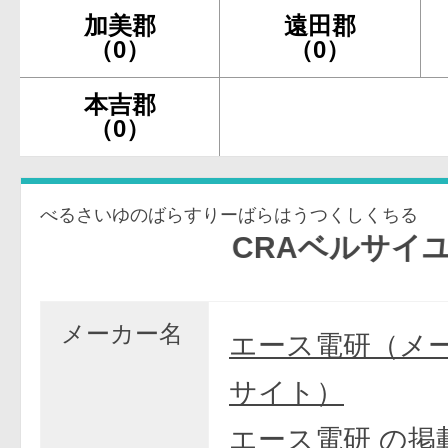
加美郡
遠田郡
（0）
（0）
本吉郡
（0）
べるさいゆのばらすりーばらはうつくしくちる
CRAベルサイユのばら
メーカー名
エース電研（メ
サイト）
エース電研 の掲