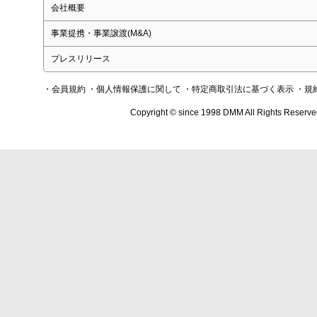
会社概要
事業提携・事業譲渡(M&A)
プレスリリース
・会員規約
・個人情報保護に関して
・特定商取引法に基づく表示
・規
Copyright © since 1998 DMM All Rights Reserve