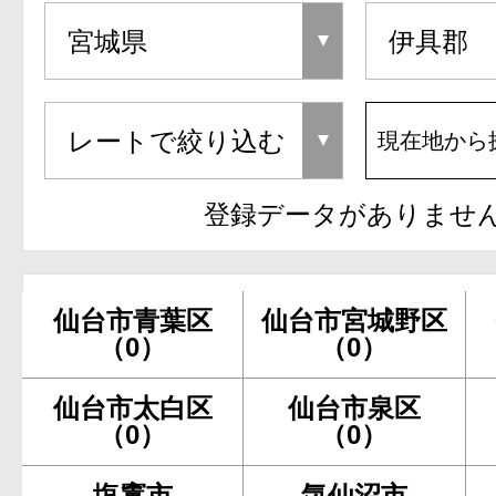
現在地から
登録データがありませ
仙台市青葉区
仙台市宮城野区
（0）
（0）
仙台市太白区
仙台市泉区
（0）
（0）
塩竃市
気仙沼市