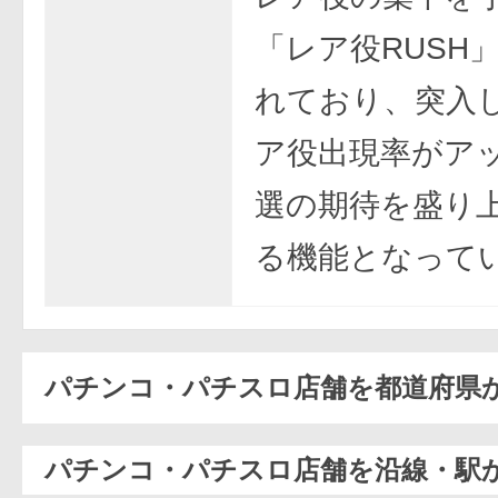
「レア役RUSH
れており、突入
ア役出現率がアッ
選の期待を盛り
る機能となって
パチンコ・パチスロ店舗を都道府県
パチンコ・パチスロ店舗を沿線・駅