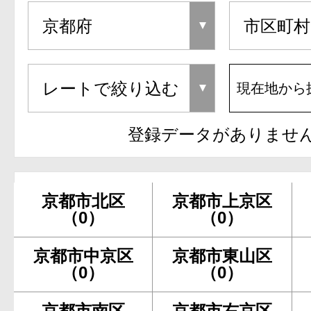
現在地から
登録データがありませ
京都市北区
京都市上京区
（0）
（0）
京都市中京区
京都市東山区
（0）
（0）
京都市南区
京都市右京区