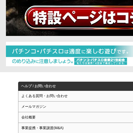
ヘルプ / お問い合わせ
よくある質問・お問い合わせ
メールマガジン
会社概要
事業提携・事業譲渡(M&A)