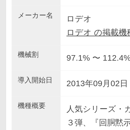
メーカー名
ロデオ
ロデオ の掲載機
機械割
97.1% 〜 112.4
導入開始日
2013年09月02
機種概要
人気シリーズ・
３弾、『回胴黙