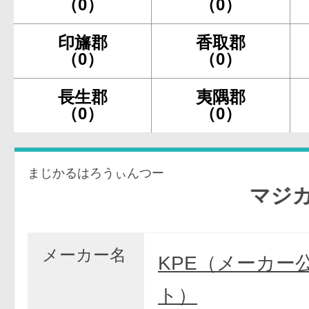
（0）
（0）
印旛郡
香取郡
（0）
（0）
長生郡
夷隅郡
（0）
（0）
まじかるはろうぃんつー
マジカルハ
メーカー名
KPE（メーカー
ト）