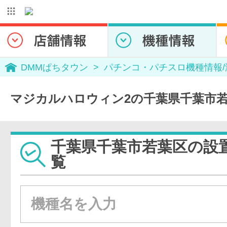
DMMぱちタウン
パチンコ・パチスロ機種情報
マジカルハロウィン2の千葉県千葉市
千葉県千葉市若葉区の設
覧