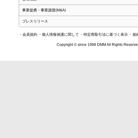
事業提携・事業譲渡(M&A)
プレスリリース
・会員規約
・個人情報保護に関して
・特定商取引法に基づく表示
・規
Copyright © since 1998 DMM All Rights Reserve