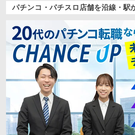
パチンコ・パチスロ店舗を沿線・駅