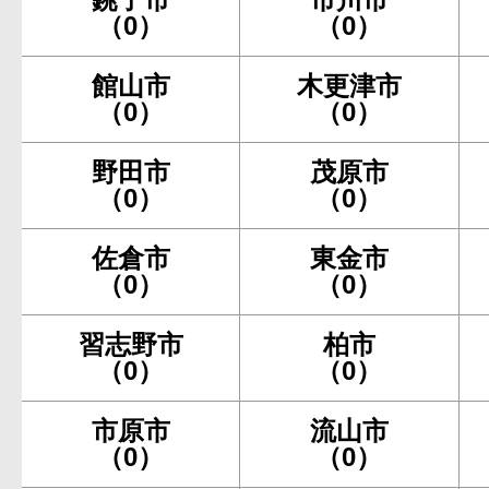
（0）
（0）
館山市
木更津市
（0）
（0）
野田市
茂原市
（0）
（0）
佐倉市
東金市
（0）
（0）
習志野市
柏市
（0）
（0）
市原市
流山市
（0）
（0）