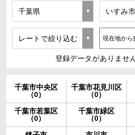
現在地から
登録データがありませ
千葉市中央区
千葉市花見川区
（0）
（0）
千葉市若葉区
千葉市緑区
（0）
（0）
銚子市
市川市