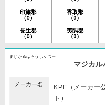
印旛郡
香取郡
（0）
（0）
長生郡
夷隅郡
（0）
（0）
まじかるはろうぃんつー
マジカルハロ
メーカー名
KPE（メーカー
ト）