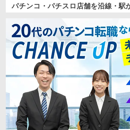
パチンコ・パチスロ店舗を沿線・駅