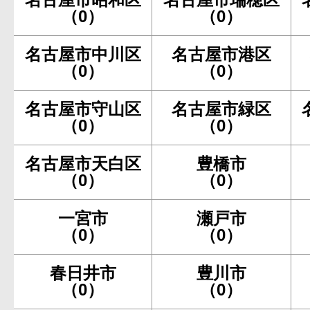
（0）
（0）
名古屋市中川区
名古屋市港区
（0）
（0）
名古屋市守山区
名古屋市緑区
（0）
（0）
名古屋市天白区
豊橋市
（0）
（0）
一宮市
瀬戸市
（0）
（0）
春日井市
豊川市
（0）
（0）