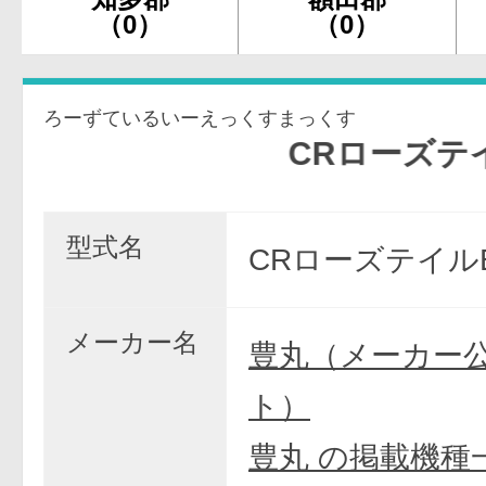
（0）
（0）
ろーずているいーえっくすまっくす
CRローズテイルEX
型式名
CRローズテイルE
メーカー名
豊丸（メーカー
ト）
豊丸 の掲載機種